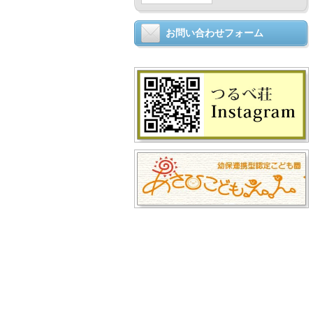
お問い合わせフォーム