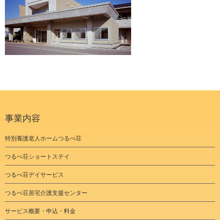
事業内容
特別養護老人ホームつるべ荘
つるべ荘ショートステイ
つるべ荘デイサービス
つるべ荘居宅介護支援センター
サービス概要・申込・料金