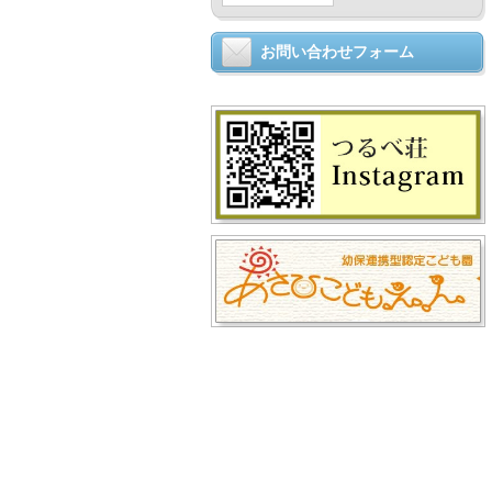
お問い合わせフォーム