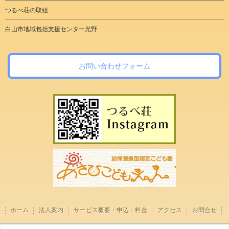
つるべ荘の取組
白山市地域包括支援センター光野
お問い合わせフォーム
ホーム
法人案内
サービス概要・申込・料金
アクセス
お問合せ